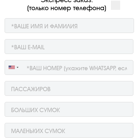
(только номер телефона)