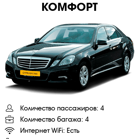
КОМФОРТ
Количество пассажиров:
4
Количество багажа:
4
Интернет WiFi:
Есть