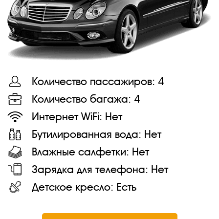
Количество пассажиров:
4
Количество багажа:
4
Интернет WiFi:
Нет
Бутилированная вода:
Нет
Влажные салфетки:
Нет
Зарядка для телефона:
Нет
Детское кресло:
Есть