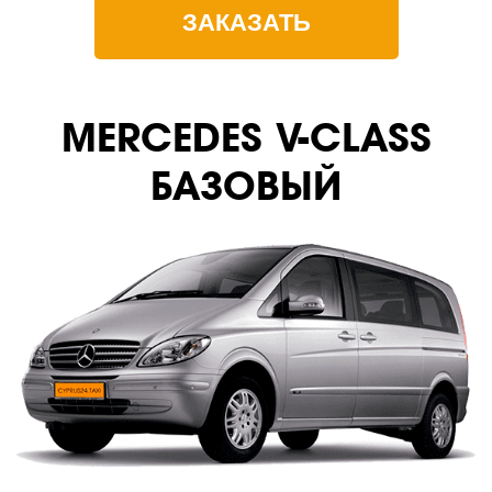
ЗАКАЗАТЬ
MERСEDES V-CLASS
БАЗОВЫЙ