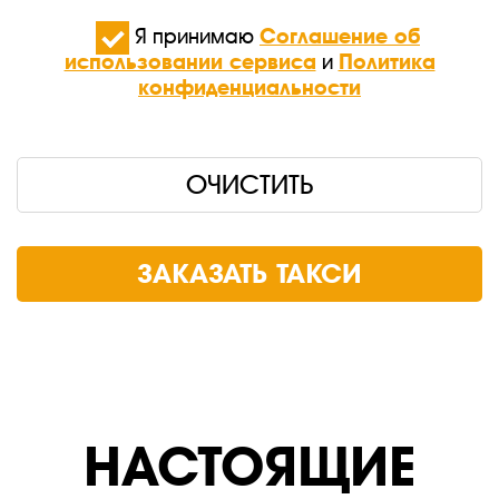
Я принимаю
Соглашение об
использовании сервиса
и
Политика
конфиденциальности
ОЧИСТИТЬ
ЗАКАЗАТЬ ТАКСИ
НАСТОЯЩИЕ