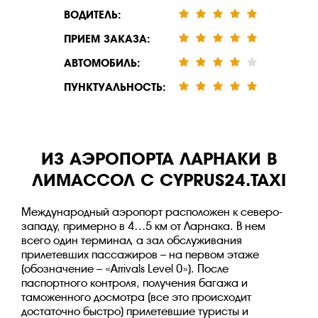
ВОДИТЕЛЬ:
ПРИЕМ ЗАКАЗА:
АВТОМОБИЛЬ:
ПУНКТУАЛЬНОСТЬ:
ИЗ АЭРОПОРТА ЛАРНАКИ В
ЛИМАССОЛ С CYPRUS24.TAXI
Международный аэропорт расположен к северо-
западу, примерно в 4…5 км от Ларнака. В нем
всего один терминал, а зал обслуживания
прилетевших пассажиров – на первом этаже
(обозначение – «Arrivals Level 0»). После
паспортного контроля, получения багажа и
таможенного досмотра (все это происходит
достаточно быстро) прилетевшие туристы и