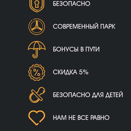
БЕЗОПАСНО
СОВРЕМЕННЫЙ ПАРК
БОНУСЫ В ПУТИ
СКИДКА 5%
БЕЗОПАСНО ДЛЯ ДЕТЕЙ
НАМ НЕ ВСЕ РАВНО