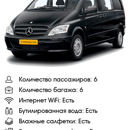
Количество пассажиров:
6
Количество багажа:
6
Интернет WiFi:
Есть
Бутилированная вода:
Есть
Влажные салфетки:
Есть