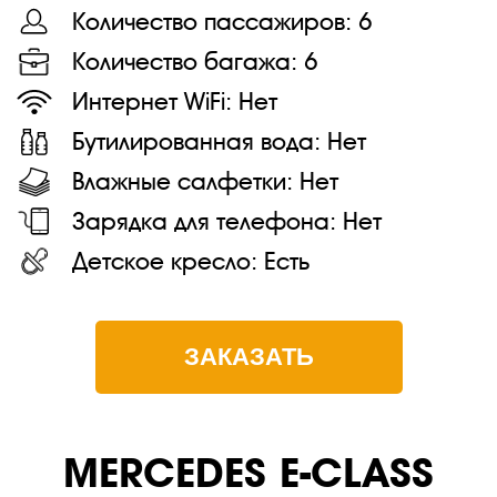
Количество пассажиров:
6
Количество багажа:
6
Интернет WiFi:
Нет
Бутилированная вода:
Нет
Влажные салфетки:
Нет
Зарядка для телефона:
Нет
Детское кресло:
Есть
ЗАКАЗАТЬ
MERСEDES E-CLASS