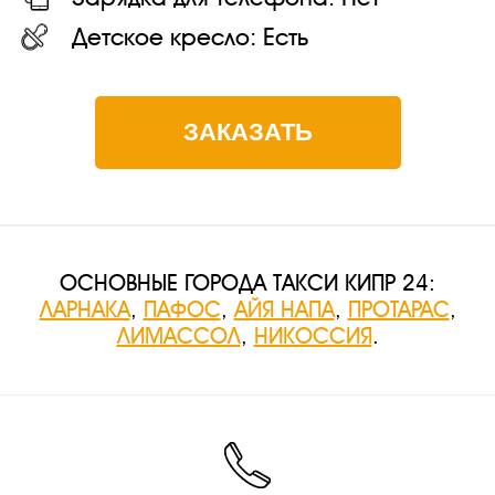
Детское кресло:
Есть
ЗАКАЗАТЬ
ОСНОВНЫЕ ГОРОДА ТАКСИ КИПР 24:
ЛАРНАКА
,
ПАФОС
,
АЙЯ НАПА
,
ПРОТАРАС
,
ЛИМАССОЛ
,
НИКОССИЯ
.