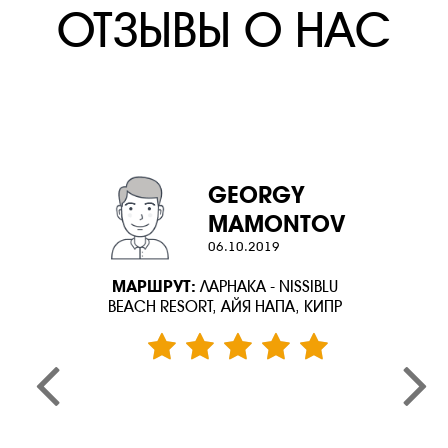
ОТЗЫВЫ О НАС
GEORGY
MAMONTOV
06.10.2019
МАРШРУТ:
ЛАРНАКА - NISSIBLU
BEACH RESORT, АЙЯ НАПА, КИПР