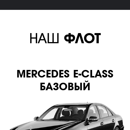
НАШ
ФЛОТ
MERСEDES E-CLASS
БАЗОВЫЙ