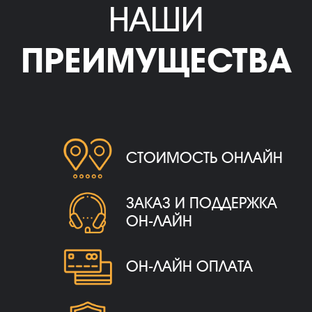
НАШИ
ПРЕИМУЩЕСТВА
СТОИМОСТЬ ОНЛАЙН
ЗАКАЗ И ПОДДЕРЖКА
ОН-ЛАЙН
ОН-ЛАЙН ОПЛАТА