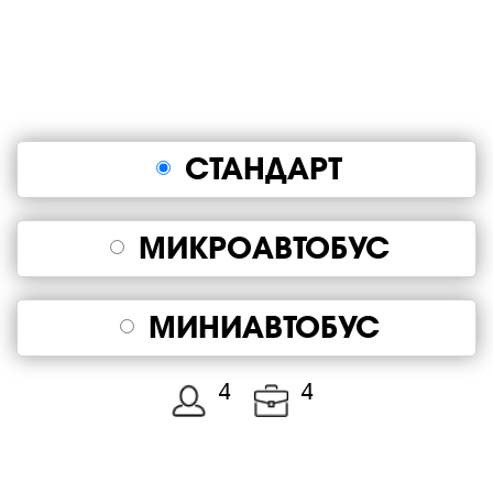
СТАНДАРТ
МИКРОАВТОБУС
МИНИАВТОБУС
4
4