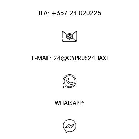
ТЕЛ: +357 24 020225
E-MAIL:
24@CYPRUS24.TAXI
WHATSAPP: