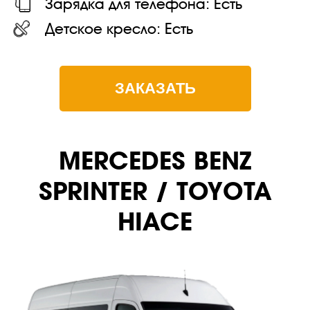
Зарядка для телефона:
Есть
Детское кресло:
Есть
ЗАКАЗАТЬ
MERCEDES BENZ
SPRINTER / TOYOTA
HIACE