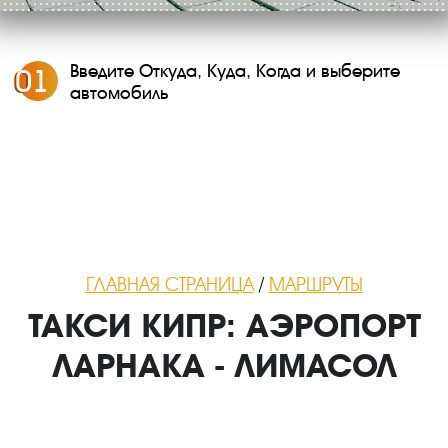
Введите Откуда, Куда, Когда и выберите
0
1
автомобиль
ГЛАВНАЯ СТРАНИЦА
/
МАРШРУТЫ
ТАКСИ КИПР: АЭРОПОРТ
ЛАРНАКА - ЛИМАСОЛ