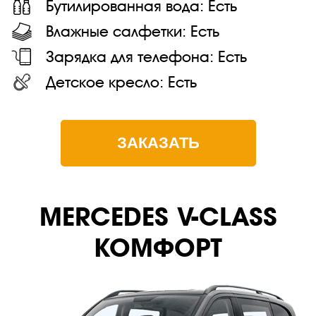
Бутилированная вода:
Есть
Влажные салфетки:
Есть
Зарядка для телефона:
Есть
Детское кресло:
Есть
ЗАКАЗАТЬ
MERСEDES V-CLASS
КОМФОРТ