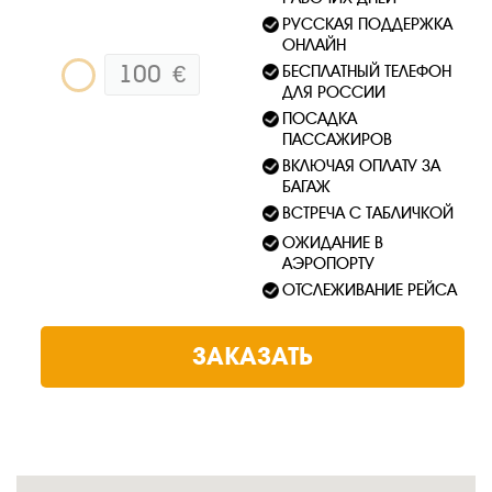
РУССКАЯ ПОДДЕРЖКА
ОНЛАЙН
100
€
БЕСПЛАТНЫЙ ТЕЛЕФОН
ДЛЯ РОССИИ
ПОСАДКА
ПАССАЖИРОВ
ВКЛЮЧАЯ ОПЛАТУ ЗА
БАГАЖ
ВСТРЕЧА С ТАБЛИЧКОЙ
ОЖИДАНИЕ В
АЭРОПОРТУ
ОТСЛЕЖИВАНИЕ РЕЙСА
ЗАКАЗАТЬ