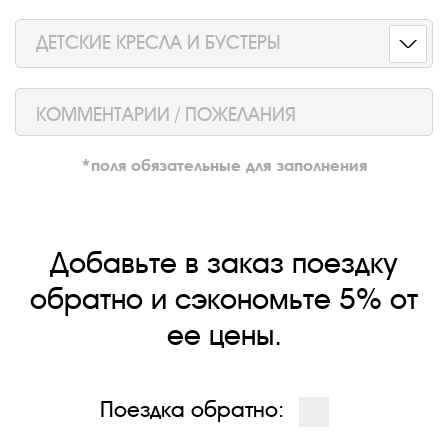
ДЕТСКИЕ КРЕСЛА И БУСТЕРЫ
*поля обязательные для заполнения
Добавьте в заказ поездку
обратно и сэкономьте 5% от
ее цены.
Поездка обратно: