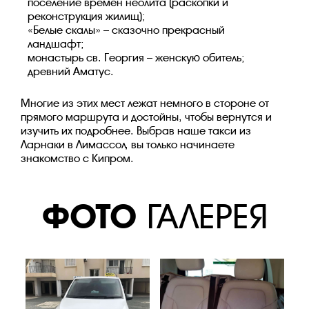
поселение времен неолита (раскопки и
реконструкция жилищ);
«Белые скалы» – сказочно прекрасный
ландшафт;
монастырь св. Георгия – женскую обитель;
древний Аматус.
Многие из этих мест лежат немного в стороне от
прямого маршрута и достойны, чтобы вернутся и
изучить их подробнее. Выбрав наше такси из
Ларнаки в Лимассол, вы только начинаете
знакомство с Кипром.
ФОТО
ГАЛЕРЕЯ