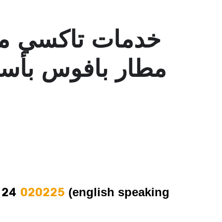
مطار بافوس بأسع
 24
020225
(english speaking